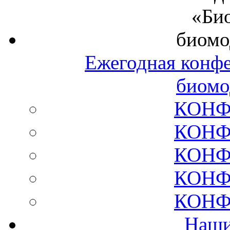
Ежегодная конф
биомо
КОНФ
КОНФ
КОНФ
КОНФ
КОНФ
Наши