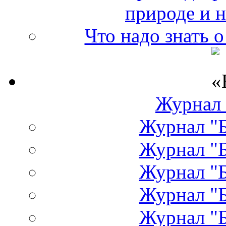
природе и 
Что надо знать 
Журнал
Журнал "Б
Журнал "Б
Журнал "Б
Журнал "Б
Журнал "Б