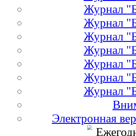
Журнал "Б
Журнал "Б
Журнал "Б
Журнал "Б
Журнал "Б
Журнал "Б
Журнал "Б
Вни
Электронная ве