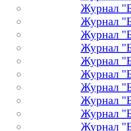
Журнал "Б
Журнал "Б
Журнал "Б
Журнал "Б
Журнал "Б
Журнал "Б
Журнал "Б
Журнал "Б
Журнал "Б
Журнал "Б