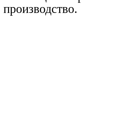
производство.