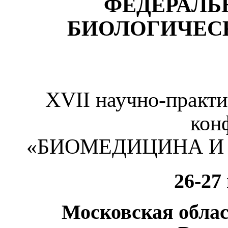
ФЕДЕРАЛЬ
БИОЛОГИЧЕСК
XVII научно-практ
кон
«БИОМЕДИЦИНА И
26-27 
Московская облас