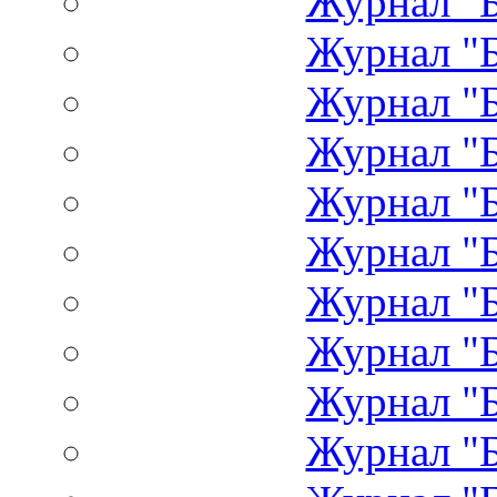
Журнал "Б
Журнал "Б
Журнал "Б
Журнал "Б
Журнал "Б
Журнал "Б
Журнал "Б
Журнал "Б
Журнал "Б
Журнал "Б