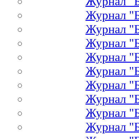
Журнал "Б
Журнал "Б
Журнал "Б
Журнал "Б
Журнал "Б
Журнал "Б
Журнал "Б
Журнал "Б
Журнал "Б
Журнал "Б