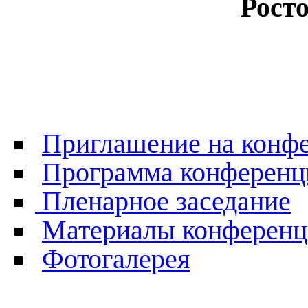
Рост
Приглашение на конф
Программа конференц
Пленарное заседание
Материалы конферен
Фотогалерея