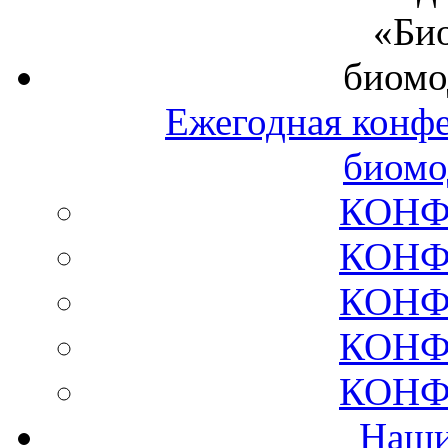
Ежегодная конф
биомо
КОНФ
КОНФ
КОНФ
КОНФ
КОНФ
Наши