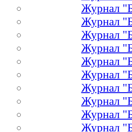
Журнал "Б
Журнал "Б
Журнал "Б
Журнал "Б
Журнал "Б
Журнал "Б
Журнал "Б
Журнал "Б
Журнал "Б
Журнал "Б