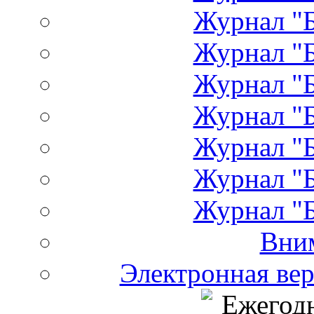
Журнал "Б
Журнал "Б
Журнал "Б
Журнал "Б
Журнал "Б
Журнал "Б
Журнал "Б
Вни
Электронная ве