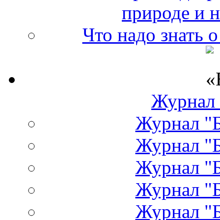
природе и 
Что надо знать 
Журнал
Журнал "Б
Журнал "Б
Журнал "Б
Журнал "Б
Журнал "Б