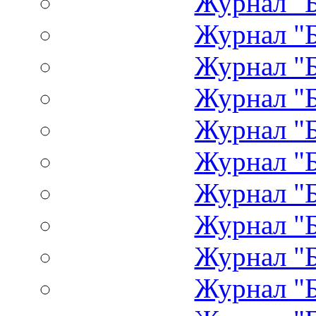
Журнал "Б
Журнал "Б
Журнал "Б
Журнал "Б
Журнал "Б
Журнал "Б
Журнал "Б
Журнал "Б
Журнал "Б
Журнал "Б