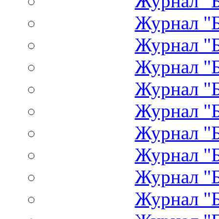
Журнал "Б
Журнал "Б
Журнал "Б
Журнал "Б
Журнал "Б
Журнал "Б
Журнал "Б
Журнал "Б
Журнал "Б
Журнал "Б