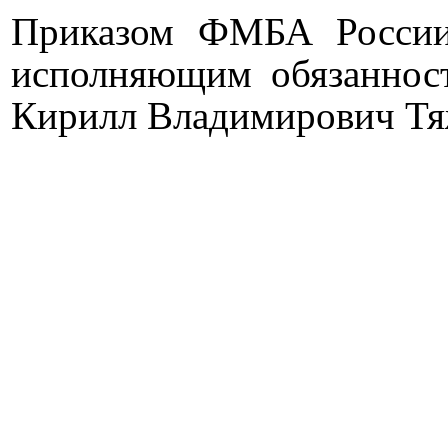
Приказом ФМБА России
исполняющим обязанност
Кирилл Владимирович Тя