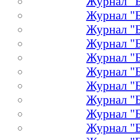
Журнал "Б
Журнал "Б
Журнал "Б
Журнал "Б
Журнал "Б
Журнал "Б
Журнал "Б
Журнал "Б
Журнал "Б
Журнал "Б