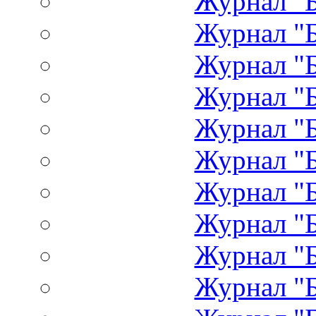
Журнал "Б
Журнал "Б
Журнал "Б
Журнал "Б
Журнал "Б
Журнал "Б
Журнал "Б
Журнал "Б
Журнал "Б
Журнал "Б